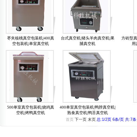
枣夹核桃真空包装机|400真
台式真空机|猪头羊肉真空机|果
方砖型真
空包装机|单室真空机
脯真空机
用
500单室真空包装机|烧鸡真
400单室真空包装机|鸭脖真空机|
空机|烤鸭真空机
熟食真空机|鸭舌真空机
首页
下一页
末页
总:1/2页 6条/页 共:7条