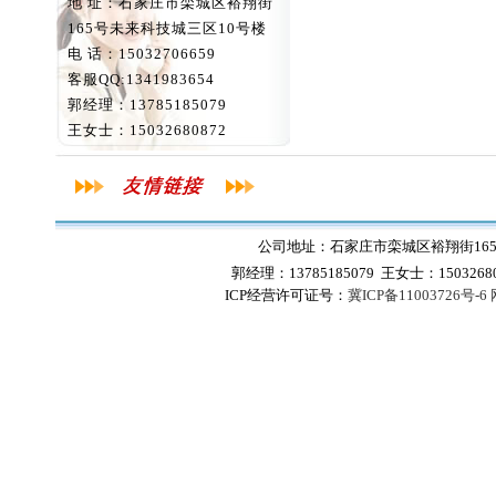
地 址：石家庄市栾城区裕翔街
165号未来科技城三区10号楼
电 话：15032706659
客服QQ:1341983654
郭经理：13785185079
王女士：15032680872
公司地址：石家庄市栾城区裕翔街165号
郭经理：13785185079 王女士：1503268
ICP经营许可证号：
冀ICP备11003726号-6