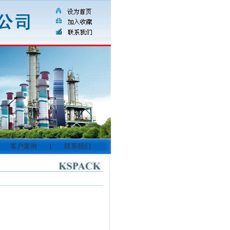
客户案例
|
联系我们