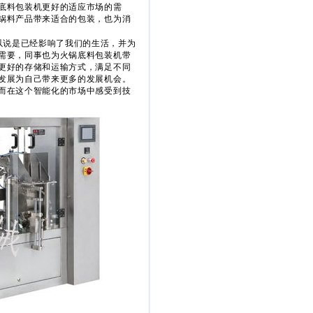
底料包装机更好的适应市场的需
锅料产品带来适合的包装，也为消
以说是已经影响了我们的生活，并为
需要，同事也为火锅底料包装机带
更好的存储和运输方式，满足不同
发展为自己带来更多的发展机会。
而在这个智能化的市场中感受到技