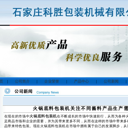
 页
|
公司简介
|
企业荣誉
|
产品中心
|
公司新闻
|
火锅底料包装机关注不同酱料产品生产
火锅底料包装机
在现在的市场中
在不断成长的市场中快速前行，从而为各种
足商品市场和企业的需要，并为其带来更多不同，从而在这样的市场中带来多
品带来特色包装。现在火锅底料包装机在市场中拥有属于自己的发展脚步，从