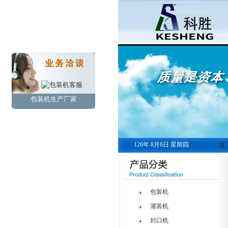
包装机生产厂家
126年 8月6日 星期四
首
包装机
灌装机
封口机