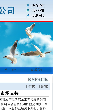
客户案例
|
联系我们
打印
关闭
【
】 【
】
受市场支持
国其农产品的深加工直接影响到商
。酱料自动包装机明白他是直接，酱
行业、家庭都已经离不开他。酱料