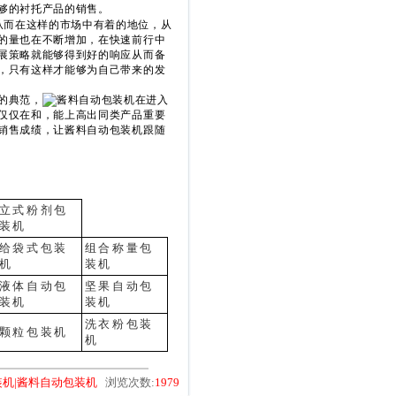
够的衬托产品的销售。
从而在这样的市场中有着的地位，从
的量也在不断增加，在快速前行中
展策略就能够得到好的响应从而备
，只有这样才能够为自己带来的发
的典范，
在进入
仅仅在和，能上高出同类产品重要
销售成绩，让酱料自动包装机跟随
立式粉剂包
装机
给袋式包装
组合称量包
机
装机
液体自动包
坚果自动包
装机
装机
洗衣粉包装
颗粒包装机
机
装机|酱料自动包装机
浏览次数:
1979